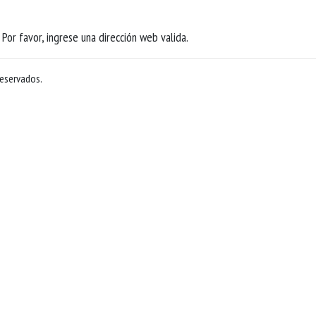
Por favor, ingrese una dirección web valida.
reservados.