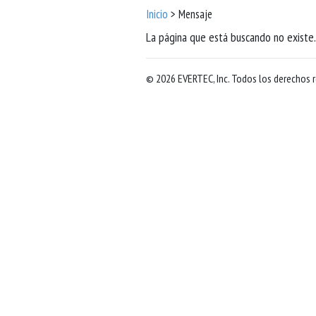
Inicio
> Mensaje
La página que está buscando no existe. 
© 2026 EVERTEC, Inc. Todos los derechos 